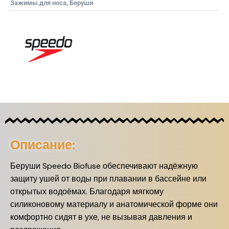
Зажимы для носа, Беруши
Описание:
Беруши Speedo Biofuse обеспечивают надёжную
защиту ушей от воды при плавании в бассейне или
открытых водоёмах. Благодаря мягкому
силиконовому материалу и анатомической форме они
комфортно сидят в ухе, не вызывая давления и