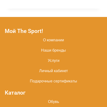
Мой The Sport!
О компании
Наши бренды
Услуги
Личный кабинет
Подарочные сертификаты
Каталог
Обувь