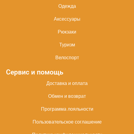
Одежда
Аксессуары
Рюкзаки
Туризм
Велоспорт
Сервис и помощь
Доставка и оплата
Обмен и возврат
Программа лояльности
Пользовательское соглашение