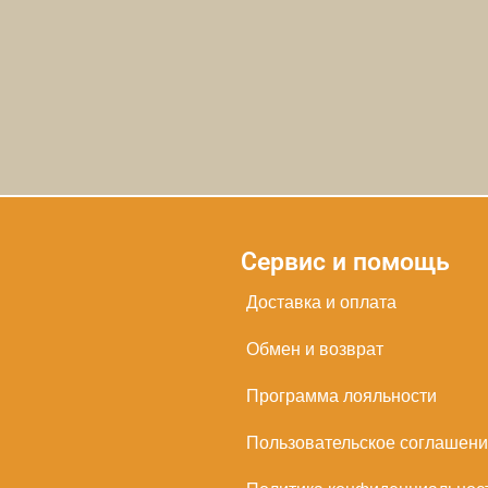
Сервис и помощь
Доставка и оплата
Обмен и возврат
Программа лояльности
Пользовательское соглашен