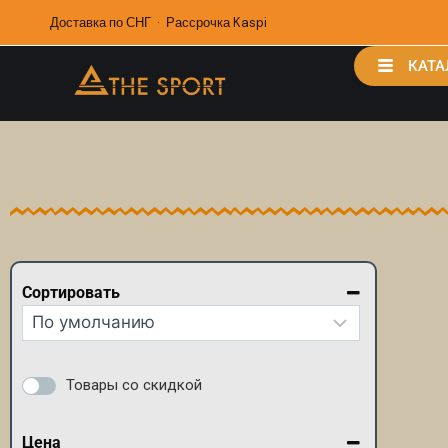
Доставка по СНГ · Рассрочка Kaspi
КАТА
Сортировать
Сортировка товаров
Товары со скидкой
Цена