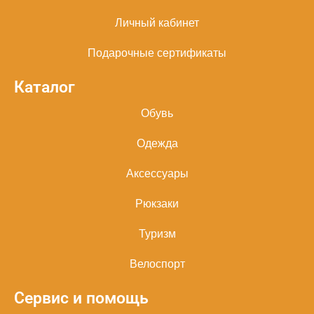
Личный кабинет
Подарочные сертификаты
Каталог
Обувь
Одежда
Аксессуары
Рюкзаки
Туризм
Велоспорт
Сервис и помощь