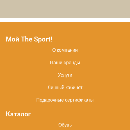
Мой The Sport!
О компании
Наши бренды
Услуги
Личный кабинет
Подарочные сертификаты
Каталог
Обувь