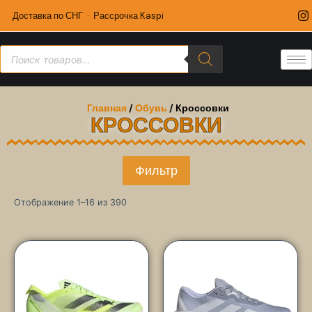
Доставка по СНГ · Рассрочка Kaspi
Главная
/
Обувь
/ Кроссовки
КРОССОВКИ
Фильтр
Отображение 1–16 из 390