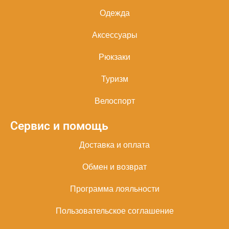
Одежда
Аксессуары
Рюкзаки
Туризм
Велоспорт
Сервис и помощь
Доставка и оплата
Обмен и возврат
Программа лояльности
Пользовательское соглашение