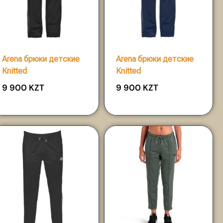
Arena брюки детские
Arena брюки детские
Knitted
Knitted
9 900
KZT
9 900
KZT