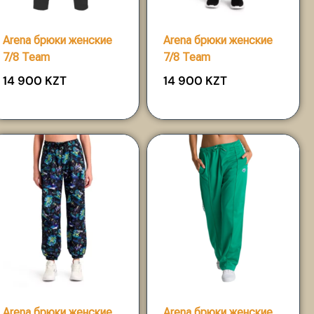
Arena брюки женские
Arena брюки женские
7/8 Team
7/8 Team
14 900
KZT
14 900
KZT
Arena брюки женские
Arena брюки женские