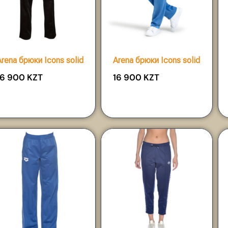
Arena брюки Icons solid
Arena брюки Icons solid
16 900
KZT
16 900
KZT