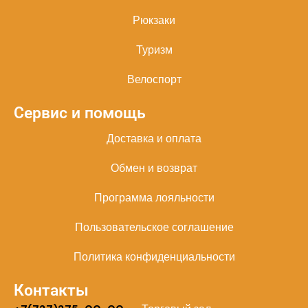
Рюкзаки
Туризм
Велоспорт
Сервис и помощь
Доставка и оплата
Обмен и возврат
Программа лояльности
Пользовательское соглашение
Политика конфиденциальности
Контакты