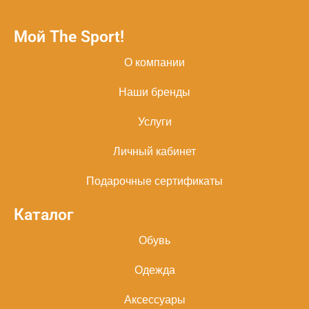
Мой The Sport!
О компании
Наши бренды
Услуги
Личный кабинет
Подарочные сертификаты
Каталог
Обувь
Одежда
Аксессуары