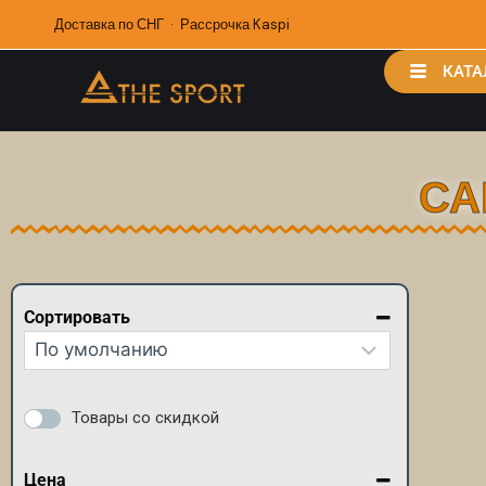
Доставка по СНГ · Рассрочка Kaspi
КАТА
СА
Сортировать
Сортировка товаров
Товары со скидкой
Цена