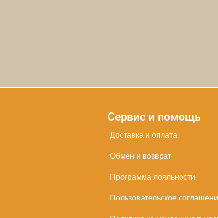
Сервис и помощь
Доставка и оплата
Обмен и возврат
Программа лояльности
Пользовательское соглашен