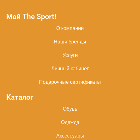
Мой The Sport!
О компании
Наши бренды
Услуги
Личный кабинет
Подарочные сертификаты
Каталог
Обувь
Одежда
Аксессуары