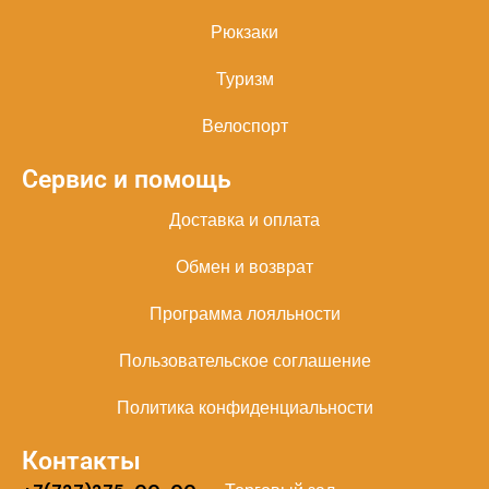
Рюкзаки
Туризм
Велоспорт
Сервис и помощь
Доставка и оплата
Обмен и возврат
Программа лояльности
Пользовательское соглашение
Политика конфиденциальности
Контакты