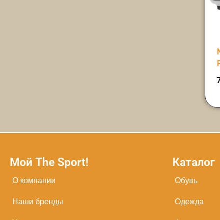
Мой The Sport!
Каталог
О компании
Обувь
Наши бренды
Одежда