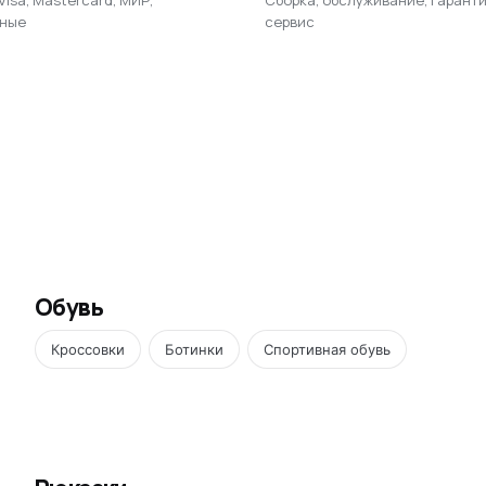
ные
сервис
Обувь
Кроссовки
Ботинки
Спортивная обувь