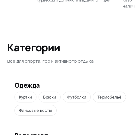
налич
Категории
Всё для спорта, гор и активного отдыха
Одежда
Куртки
Брюки
Футболки
Термобельё
Флисовые кофты