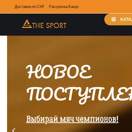
Доставка по СНГ · Рассрочка Kaspi
КАТА