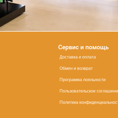
Сервис и помощь
Доставка и оплата
Обмен и возврат
Программа лояльности
Пользовательское соглашен
Политика конфиденциальнос