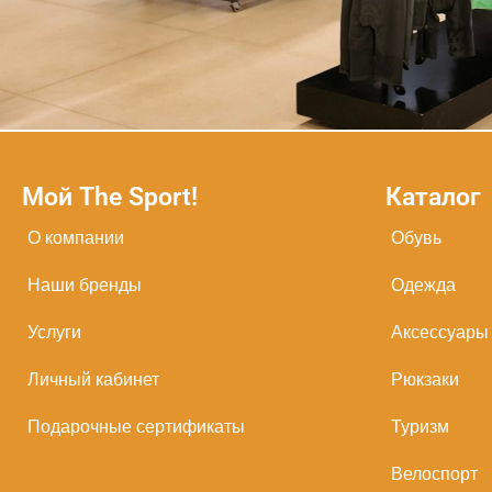
Мой The Sport!
Каталог
О компании
Обувь
Наши бренды
Одежда
Услуги
Аксессуары
Личный кабинет
Рюкзаки
Подарочные сертификаты
Туризм
Велоспорт