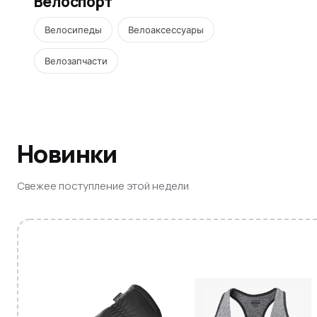
Велоспорт
Велосипеды
Велоаксессуары
Велозапчасти
Новинки
Свежее поступление этой недели