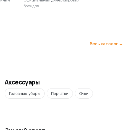
брендов
Весь каталог →
Аксессуары
Головные уборы
Перчатки
Очки