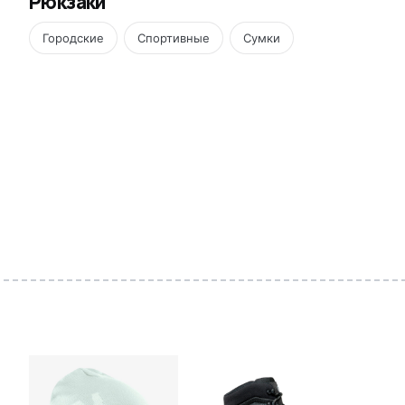
Рюкзаки
Городские
Спортивные
Сумки