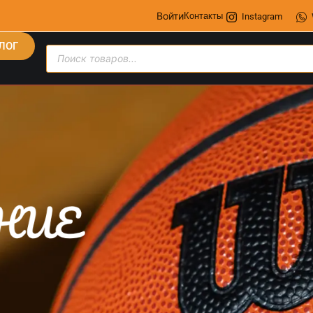
Войти
Контакты
Instagram
ЛОГ