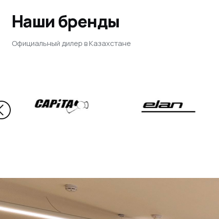
Наши бренды
Официальный дилер в Казахстане