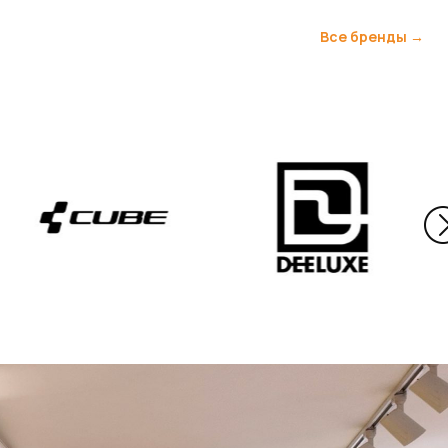
Все бренды →