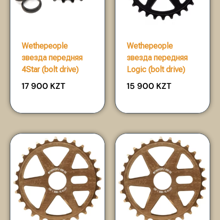
Wethepeople
Wethepeople
звезда передняя
звезда передняя
4Star (bolt drive)
Logic (bolt drive)
17 900
KZT
15 900
KZT