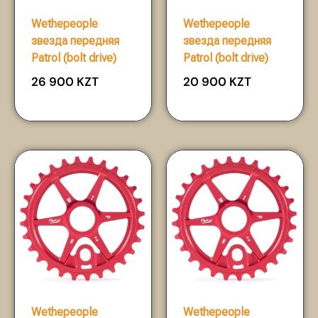
Wethepeople
Wethepeople
звезда передняя
звезда передняя
Patrol (bolt drive)
Patrol (bolt drive)
26 900
KZT
20 900
KZT
Wethepeople
Wethepeople