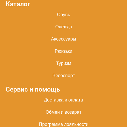
Каталог
Обувь
Одежда
Аксессуары
Рюкзаки
Туризм
Велоспорт
Сервис и помощь
Доставка и оплата
Обмен и возврат
Программа лояльности