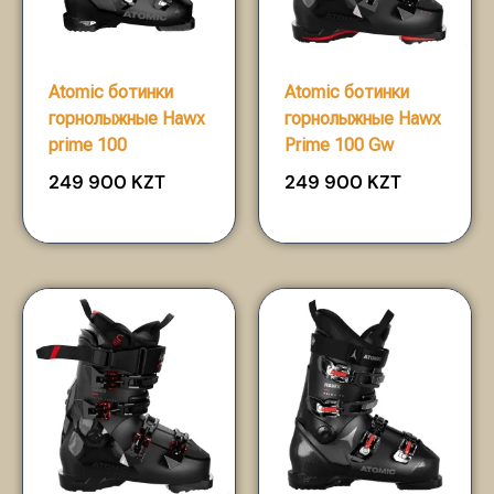
Atomic ботинки
Atomic ботинки
горнолыжные Hawx
горнолыжные Hawx
prime 100
Prime 100 Gw
249 900
KZT
249 900
KZT