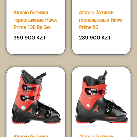
Atomic ботинки
Atomic ботинки
горнолыжные Hawx
горнолыжные Hawx
Prime 130 Rs Gw
Prime 90
359 900
KZT
239 900
KZT
Atomic ботинки
Atomic ботинки