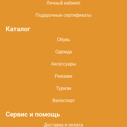
Личный кабинет
Подарочные сертификаты
Каталог
Обувь
Одежда
Аксессуары
Рюкзаки
Туризм
Велоспорт
Сервис и помощь
Доставка и оплата