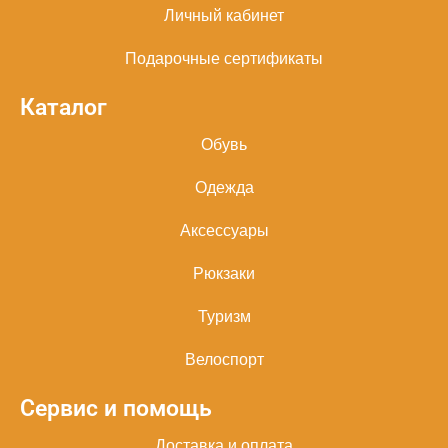
Личный кабинет
Подарочные сертификаты
Каталог
Обувь
Одежда
Аксессуары
Рюкзаки
Туризм
Велоспорт
Сервис и помощь
Доставка и оплата