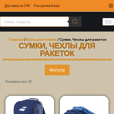
Доставка по СНГ · Рассрочка Kaspi
Главная
/
Большой теннис
/ Сумки, Чехлы для ракеток
СУМКИ, ЧЕХЛЫ ДЛЯ
РАКЕТОК
Фильтр
Показаны все (5)