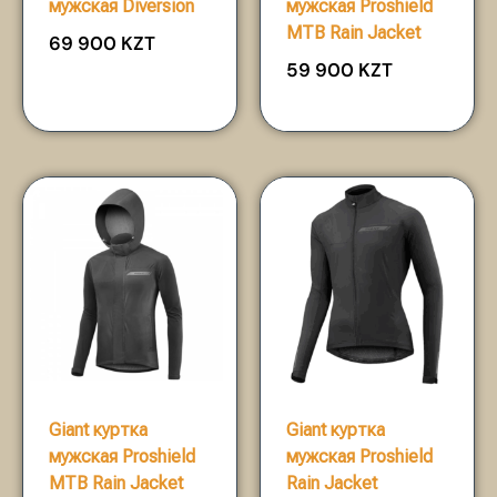
мужская Diversion
мужская Proshield
MTB Rain Jacket
69 900
KZT
59 900
KZT
Giant куртка
Giant куртка
мужская Proshield
мужская Proshield
MTB Rain Jacket
Rain Jacket