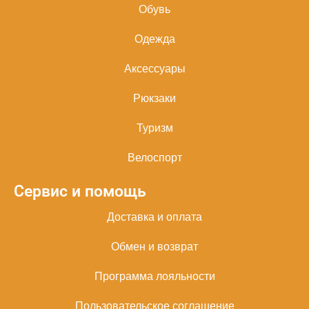
Обувь
Одежда
Аксессуары
Рюкзаки
Туризм
Велоспорт
Сервис и помощь
Доставка и оплата
Обмен и возврат
Программа лояльности
Пользовательское соглашение