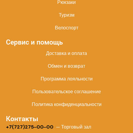
Рюкзаки
Туризм
Велоспорт
Сервис и помощь
Доставка и оплата
Обмен и возврат
Программа лояльности
Пользовательское соглашение
Политика конфиденциальности
Контакты
+
7(727)275‒00‒00
— Торговый зал