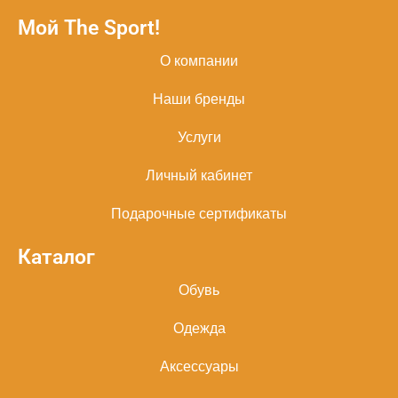
Мой The Sport!
О компании
Наши бренды
Услуги
Личный кабинет
Подарочные сертификаты
Каталог
Обувь
Одежда
Аксессуары