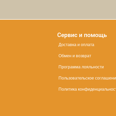
Сервис и помощь
Доставка и оплата
Обмен и возврат
Программа лояльности
Пользовательское соглашен
Политика конфиденциальнос