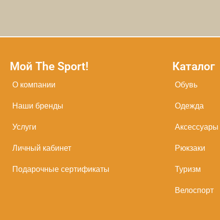
Мой The Sport!
Каталог
О компании
Обувь
Наши бренды
Одежда
Услуги
Аксессуары
Личный кабинет
Рюкзаки
Подарочные сертификаты
Туризм
Велоспорт