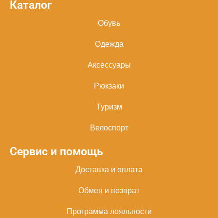
Каталог
Обувь
Одежда
Аксессуары
Рюкзаки
Туризм
Велоспорт
Сервис и помощь
Доставка и оплата
Обмен и возврат
Программа лояльности