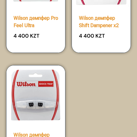
Wilson демпфер Pro
Wilson демпфер
Feel Ultra
Shift Dampener х2
4 400
KZT
4 400
KZT
Wilson демпфер