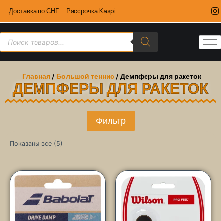
Доставка по СНГ · Рассрочка Kaspi
Главная
/
Большой теннис
/ Демпферы для ракеток
ДЕМПФЕРЫ ДЛЯ РАКЕТОК
Фильтр
Показаны все (5)