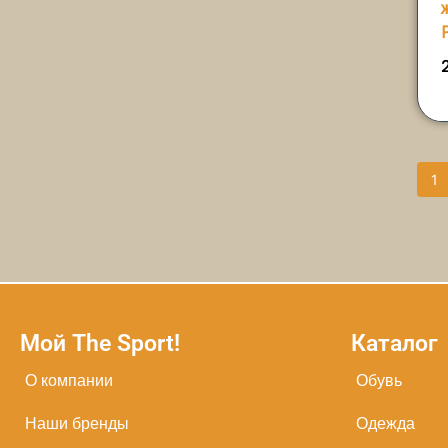
1
Мой The Sport!
Каталог
О компании
Обувь
Наши бренды
Одежда