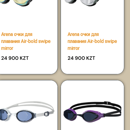
Arena очки для
Arena очки для
плавания Air-bold swipe
плавания Air-bold swipe
mirror
mirror
24 900
KZT
24 900
KZT