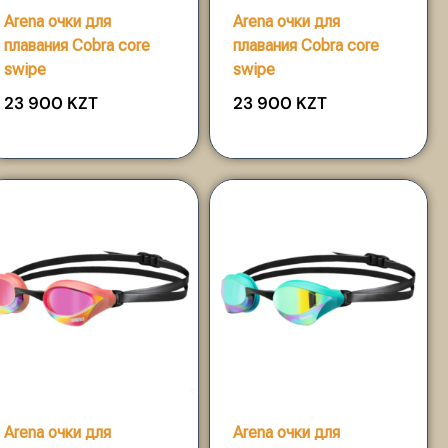
Arena очки для
Arena очки для
плавания Cobra core
плавания Cobra core
swipe
swipe
23 900
KZT
23 900
KZT
Arena очки для
Arena очки для