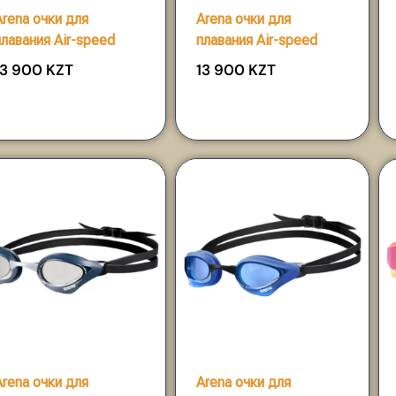
Arena очки для
Arena очки для
плавания Air-speed
плавания Air-speed
13 900
KZT
13 900
KZT
Arena очки для
Arena очки для