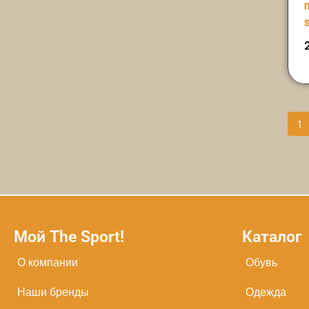
1
Мой The Sport!
Каталог
О компании
Обувь
Наши бренды
Одежда