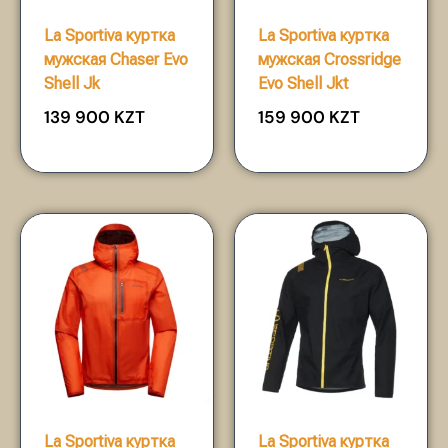
La Sportiva куртка
La Sportiva куртка
мужская Chaser Evo
мужская Crossridge
Shell Jk
Evo Shell Jkt
139 900
KZT
159 900
KZT
La Sportiva куртка
La Sportiva куртка