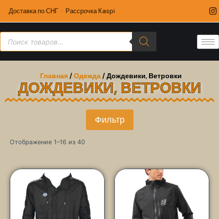
Доставка по СНГ · Рассрочка Kaspi
Главная
/
Одежда
/ Дождевики, Ветровки
ДОЖДЕВИКИ, ВЕТРОВКИ
Фильтр
Отображение 1–16 из 40