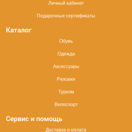
Личный кабинет
Подарочные сертификаты
Каталог
Обувь
Одежда
Аксессуары
Рюкзаки
Туризм
Велоспорт
Сервис и помощь
Доставка и оплата