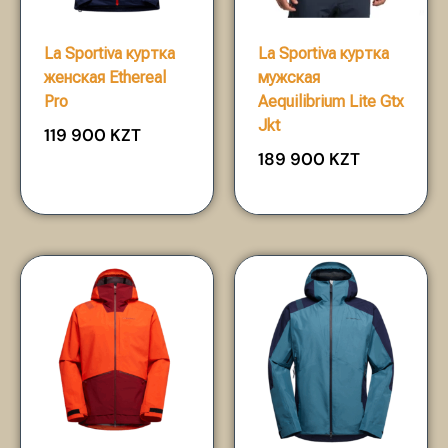
La Sportiva куртка
La Sportiva куртка
женская Ethereal
мужская
Pro
Aequilibrium Lite Gtx
Jkt
119 900
KZT
189 900
KZT