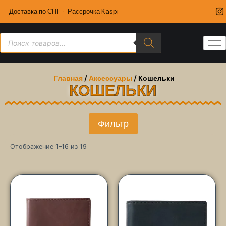
Доставка по СНГ · Рассрочка Kaspi
Главная
/
Аксессуары
/ Кошельки
КОШЕЛЬКИ
Фильтр
Отображение 1–16 из 19