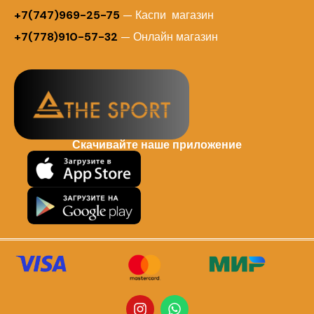
+7(747)969-25-75
— Каспи магазин
+7(778)910-57-32
— Онлайн магазин
Скачивайте наше приложение