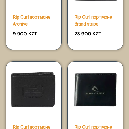
Rip Curl портмоне
Rip Curl портмоне
Archive
Brand stripe
9 900
KZT
23 900
KZT
Rip Curl портмоне
Rip Curl портмоне