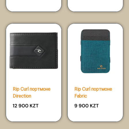
Rip Curl портмоне
Rip Curl портмоне
Direction
Fabric
12 900
KZT
9 900
KZT