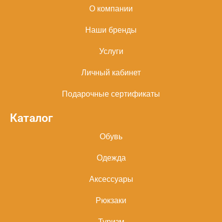
О компании
Наши бренды
Услуги
Личный кабинет
Подарочные сертификаты
Каталог
Обувь
Одежда
Аксессуары
Рюкзаки
Туризм