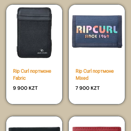
Rip Curl портмоне
Rip Curl портмоне
Fabric
Mixed
9 900
KZT
7 900
KZT