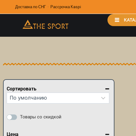
Доставка по СНГ · Рассрочка Kaspi
КАТА
Сортировать
Сортировка товаров
Товары со скидкой
Цена