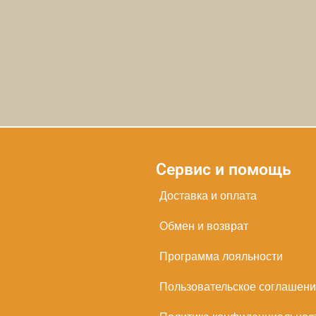
Сервис и помощь
Доставка и оплата
Обмен и возврат
Программа лояльности
Пользовательское соглашен