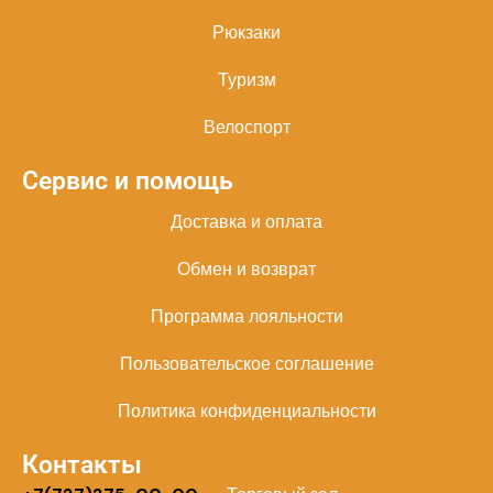
Рюкзаки
Туризм
Велоспорт
Сервис и помощь
Доставка и оплата
Обмен и возврат
Программа лояльности
Пользовательское соглашение
Политика конфиденциальности
Контакты