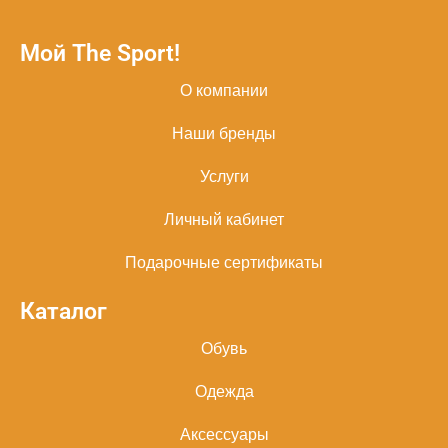
Мой The Sport!
О компании
Наши бренды
Услуги
Личный кабинет
Подарочные сертификаты
Каталог
Обувь
Одежда
Аксессуары