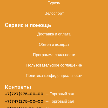
Туризм
Велоспорт
Сервис и помощь
Доставка и оплата
Обмен и возврат
Программа лояльности
Пользовательское соглашение
Политика конфиденциальности
Контакты
+
7(727)275‒00‒00
— Торговый зал
+7(747)275‒00‒00
— Торговый зал