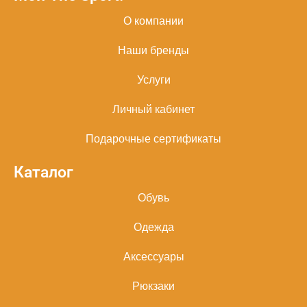
О компании
Наши бренды
Услуги
Личный кабинет
Подарочные сертификаты
Каталог
Обувь
Одежда
Аксессуары
Рюкзаки