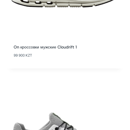
On кроссовки мужские Cloudrift 1
99 900
KZT