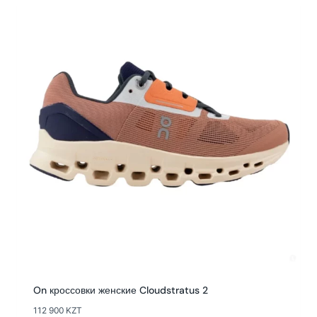
On кроссовки женские Cloudstratus 2
112 900
KZT