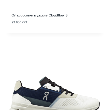
On кроссовки мужские Cloudflow 3
93 900
KZT