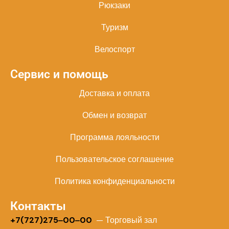
Рюкзаки
Туризм
Велоспорт
Сервис и помощь
Доставка и оплата
Обмен и возврат
Программа лояльности
Пользовательское соглашение
Политика конфиденциальности
Контакты
+
7(727)275‒00‒00
— Торговый зал