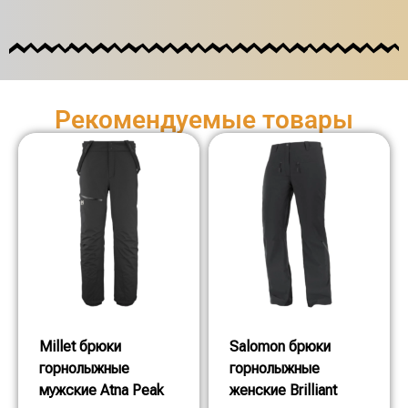
Рекомендуемые товары
Millet брюки
Salomon брюки
горнолыжные
горнолыжные
мужские Atna Peak
женские Brilliant