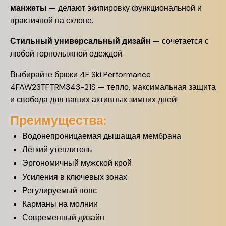
манжеты
— делают экипировку функциональной и
практичной на склоне.
Стильный универсальный дизайн
— сочетается с
любой горнолыжной одеждой.
Выбирайте брюки 4F Ski Performance
4FAW23TFTRM343-21S — тепло, максимальная защита
и свобода для ваших активных зимних дней!
Преимущества:
Водонепроницаемая дышащая мембрана
Лёгкий утеплитель
Эргономичный мужской крой
Усиления в ключевых зонах
Регулируемый пояс
Карманы на молнии
Современный дизайн