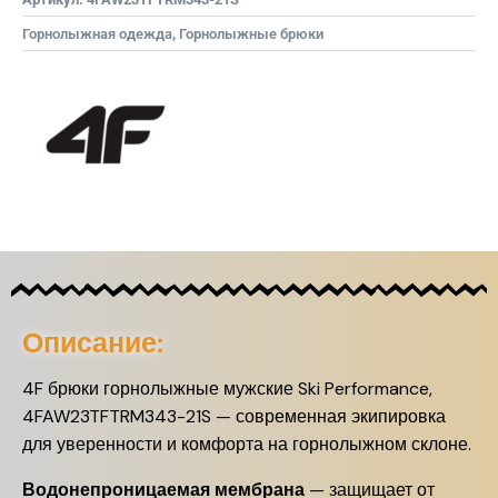
Горнолыжная одежда
,
Горнолыжные брюки
Описание:
4F брюки горнолыжные мужские Ski Performance,
4FAW23TFTRM343-21S — современная экипировка
для уверенности и комфорта на горнолыжном склоне.
Водонепроницаемая мембрана
— защищает от