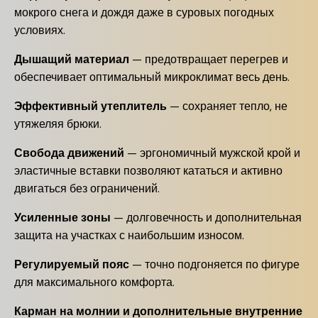
мокрого снега и дождя даже в суровых погодных
условиях.
Дышащий материал
— предотвращает перегрев и
обеспечивает оптимальный микроклимат весь день.
Эффективный утеплитель
— сохраняет тепло, не
утяжеляя брюки.
Свобода движений
— эргономичный мужской крой и
эластичные вставки позволяют кататься и активно
двигаться без ограничений.
Усиленные зоны
— долговечность и дополнительная
защита на участках с наибольшим износом.
Регулируемый пояс
— точно подгоняется по фигуре
для максимального комфорта.
Карман на молнии и дополнительные внутренние