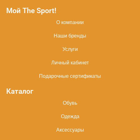
Мой The Sport!
О компании
Наши бренды
Услуги
Личный кабинет
Подарочные сертификаты
Каталог
Обувь
Одежда
Аксессуары