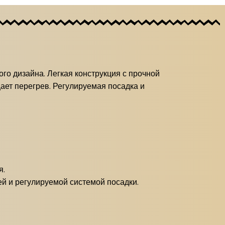
го дизайна. Легкая конструкция с прочной
ает перегрев. Регулируемая посадка и
я.
й и регулируемой системой посадки.