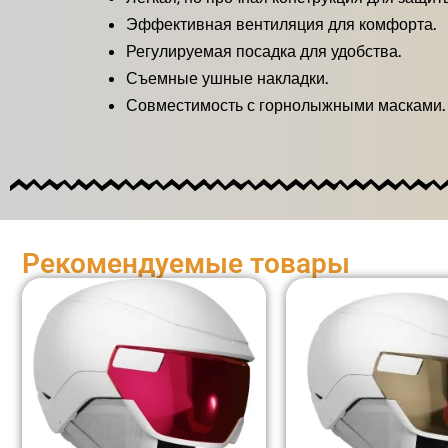
Эффективная вентиляция для комфорта.
Регулируемая посадка для удобства.
Съемные ушные накладки.
Совместимость с горнолыжными масками.
Рекомендуемые товары