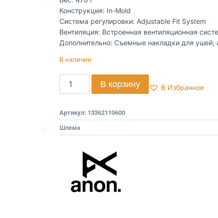
Конструкция: In-Mold
Система регулировки: Adjustable Fit System
Вентиляция: Встроенная вентиляционная сист
Дополнительно: Съемные накладки для ушей,
В наличии
В корзину
В Избранное
Артикул:
13362110600
Шлема