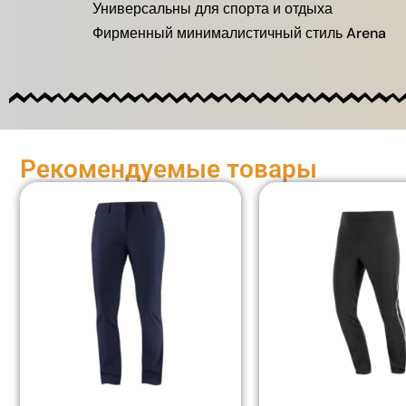
Универсальны для спорта и отдыха
Фирменный минималистичный стиль Arena
Рекомендуемые товары