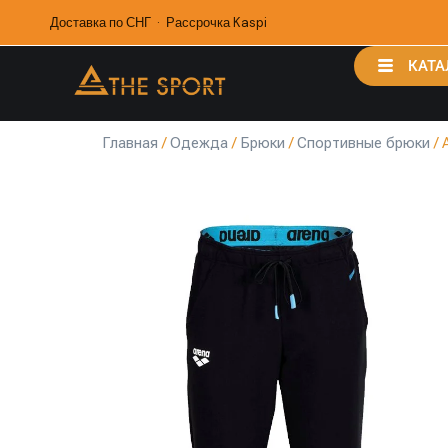
Доставка по СНГ · Рассрочка Kaspi
КАТА
Главная
/
Одежда
/
Брюки
/
Спортивные брюки
/ 