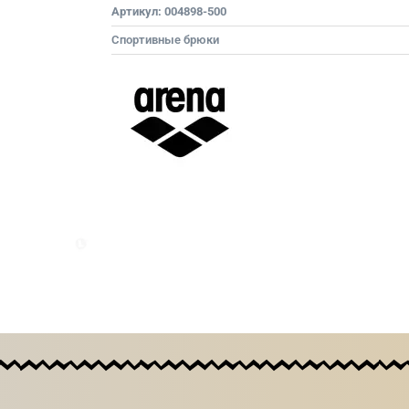
Артикул:
004898-500
Спортивные брюки