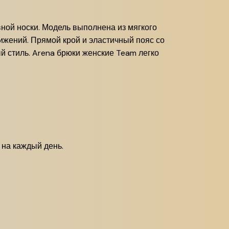
ной носки. Модель выполнена из мягкого
вижений. Прямой крой и эластичный пояс со
 стиль. Arena брюки женские Team легко
 на каждый день.