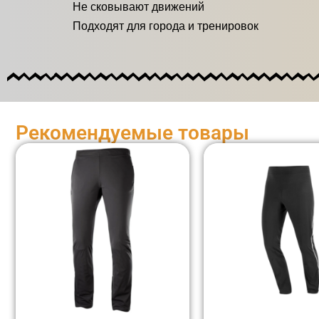
Не сковывают движений
Подходят для города и тренировок
Рекомендуемые товары