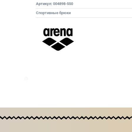
Артикул:
004898-550
Спортивные брюки