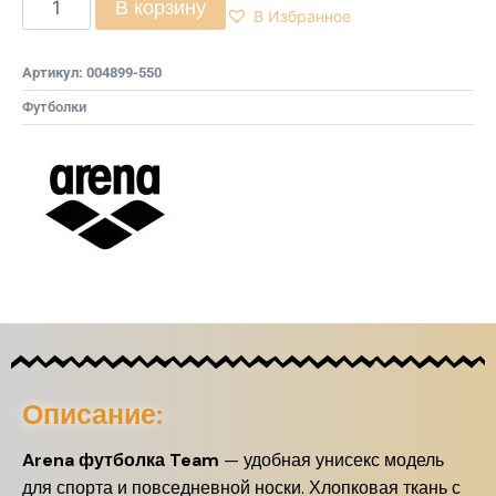
В корзину
В Избранное
Артикул:
004899-550
Футболки
Описание:
Arena футболка Team
— удобная унисекс модель
для спорта и повседневной носки. Хлопковая ткань с