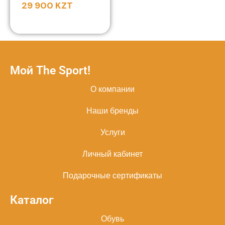
29 900
KZT
Мой The Sport!
О компании
Наши бренды
Услуги
Личный кабинет
Подарочные сертификаты
Каталог
Обувь