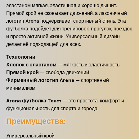
эластаном мягкая, эластичная и хорошо дышит.
Прямой крой не сковывает движений, а лаконичный
логотип Arena подчёркивает спортивный стиль. Эта
футболка подойдёт для тренировок, прогулок, поездок
и просто активной жизни. Универсальный дизайн
делает её подходящей для всех.
Технологии
Хлопок с эластаном
— мягкость и эластичность
Прямой крой
— свобода движений
Фирменный логотип Arena
— спортивный
минимализм
Arena футболка Team
— это простота, комфорт и
функциональность для спорта и города.
Преимущества:
Универсальный крой