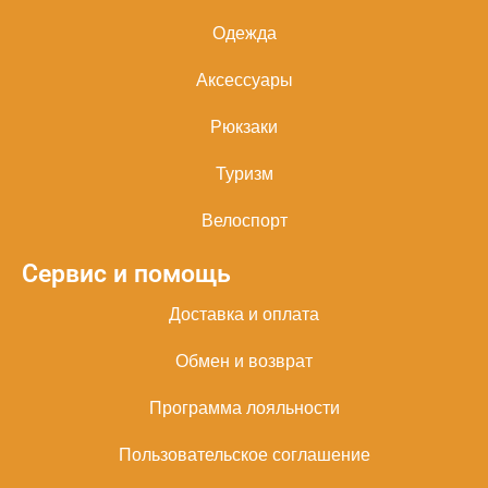
Одежда
Аксессуары
Рюкзаки
Туризм
Велоспорт
Сервис и помощь
Доставка и оплата
Обмен и возврат
Программа лояльности
Пользовательское соглашение