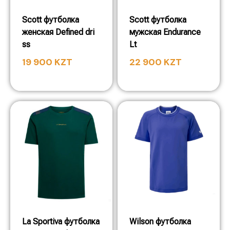
Scott футболка
Scott футболка
женская Defined dri
мужская Endurance
ss
Lt
19 900
KZT
22 900
KZT
La Sportiva футболка
Wilson футболка