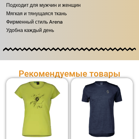
Подходит для мужчин и женщин
Мягкая и тянущаяся ткань
Фирменный стиль Arena
Удобна каждый день
Рекомендуемые товары