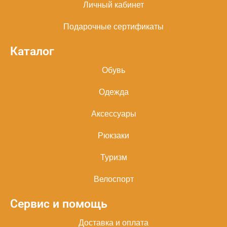
Личный кабинет
Подарочные сертификаты
Каталог
Обувь
Одежда
Аксессуары
Рюкзаки
Туризм
Велоспорт
Сервис и помощь
Доставка и оплата