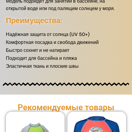
Модель подойдёт для занятий в бассейне, на
открытой воде или под палящим солнцем у моря.
Преимущества:
Надёжная защита от солнца (UV 50+)
Комфортная посадка и свобода движений
Быстро сохнет и не натирает
Подходит для бассейна и пляжа
Эластичная ткань и плоские швы
Рекомендуемые товары