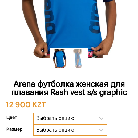
Arena футболка женская для
плавания Rash vest s/s graphic
12 900
KZT
Цвет
Размер