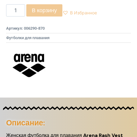
В корзину
В Избранное
Артикул:
006290-870
Футболки для плавания
Описание:
Женская футболка для плавания
Arena Rash Vest