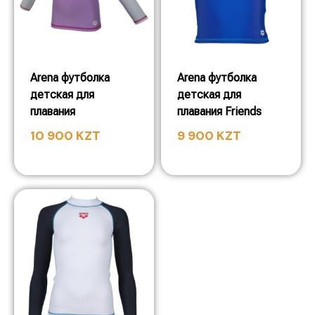
Arena футболка
Arena футболка
детская для
детская для
плавания
плавания Friends
10 900
KZT
9 900
KZT