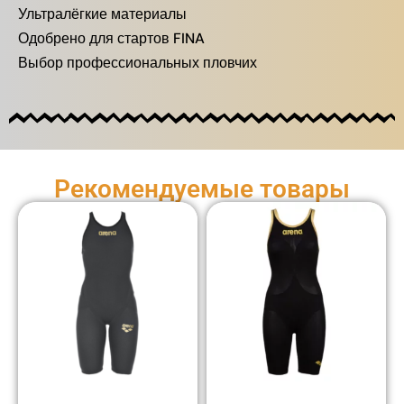
Ультралёгкие материалы
Одобрено для стартов FINA
Выбор профессиональных пловчих
Рекомендуемые товары