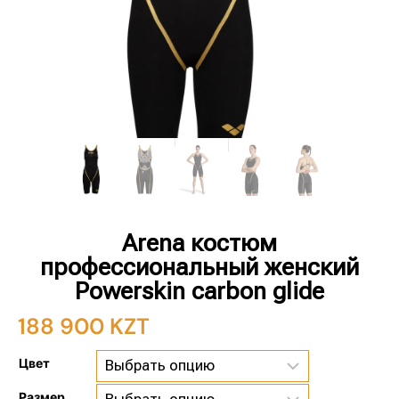
Arena костюм
профессиональный женский
Powerskin carbon glide
188 900
KZT
Цвет
Размер