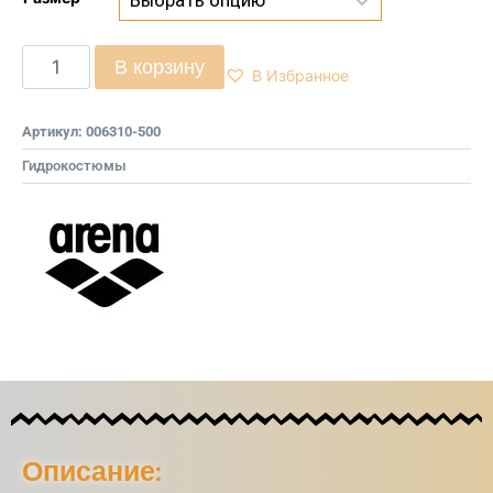
В корзину
В Избранное
Артикул:
006310-500
Гидрокостюмы
Описание: