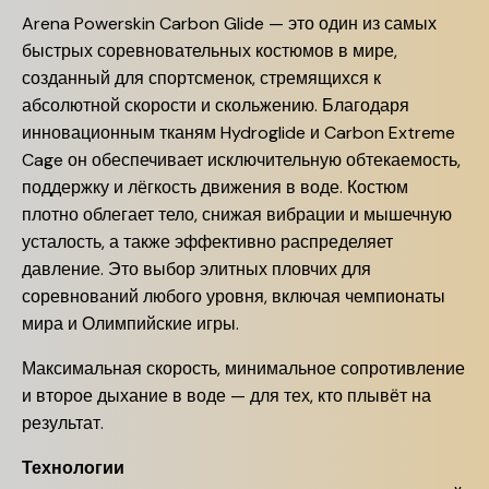
Arena Powerskin Carbon Glide — это один из самых
быстрых соревновательных костюмов в мире,
созданный для спортсменок, стремящихся к
абсолютной скорости и скольжению. Благодаря
инновационным тканям Hydroglide и Carbon Extreme
Cage он обеспечивает исключительную обтекаемость,
поддержку и лёгкость движения в воде. Костюм
плотно облегает тело, снижая вибрации и мышечную
усталость, а также эффективно распределяет
давление. Это выбор элитных пловчих для
соревнований любого уровня, включая чемпионаты
мира и Олимпийские игры.
Максимальная скорость, минимальное сопротивление
и второе дыхание в воде — для тех, кто плывёт на
результат.
Технологии