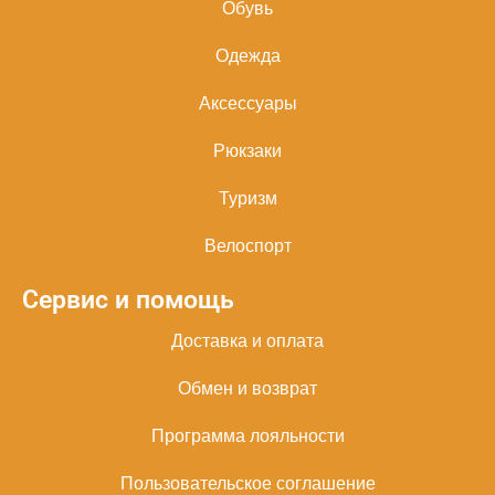
Обувь
Одежда
Аксессуары
Рюкзаки
Туризм
Велоспорт
Сервис и помощь
Доставка и оплата
Обмен и возврат
Программа лояльности
Пользовательское соглашение