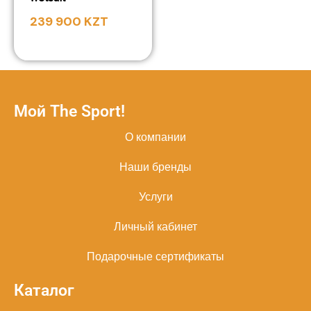
239 900
KZT
Мой The Sport!
О компании
Наши бренды
Услуги
Личный кабинет
Подарочные сертификаты
Каталог