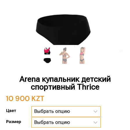
Arena купальник детский
спортивный Thrice
10 900
KZT
Цвет
Размер