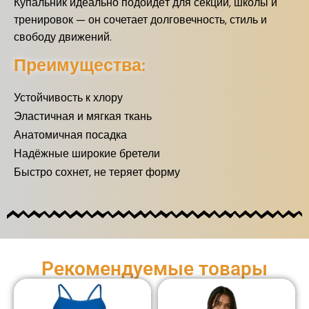
Купальник идеально подойдёт для секций, школы и
тренировок — он сочетает долговечность, стиль и
свободу движений.
Преимущества:
Устойчивость к хлору
Эластичная и мягкая ткань
Анатомичная посадка
Надёжные широкие бретели
Быстро сохнет, не теряет форму
Рекомендуемые товары