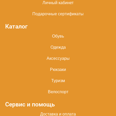
Личный кабинет
Подарочные сертификаты
Каталог
Обувь
Одежда
Аксессуары
Рюкзаки
Туризм
Велоспорт
Сервис и помощь
Доставка и оплата