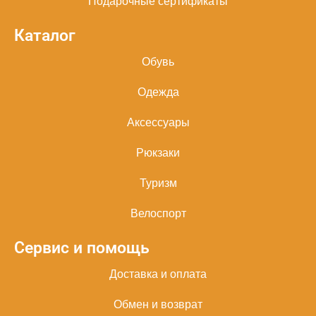
Подарочные сертификаты
Каталог
Обувь
Одежда
Аксессуары
Рюкзаки
Туризм
Велоспорт
Сервис и помощь
Доставка и оплата
Обмен и возврат