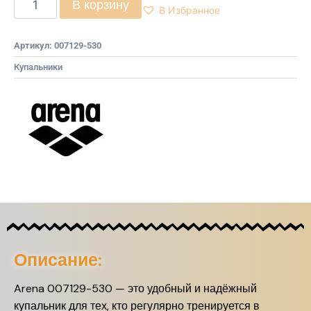
В корзину
В Избранное
Артикул:
007129-530
Купальники
Описание:
Arena 007129-530 — это удобный и надёжный
купальник для тех, кто регулярно тренируется в