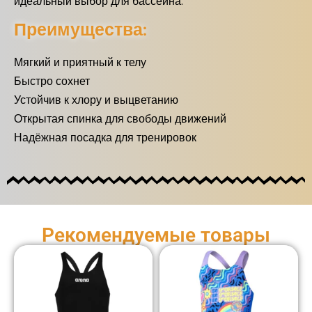
идеальный выбор для бассейна.
Преимущества:
Мягкий и приятный к телу
Быстро сохнет
Устойчив к хлору и выцветанию
Открытая спинка для свободы движений
Надёжная посадка для тренировок
Рекомендуемые товары