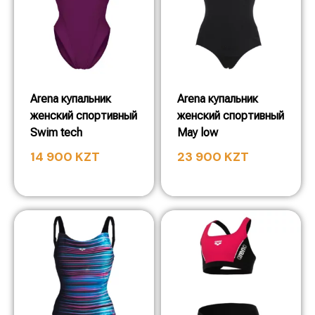
Arena купальник
Arena купальник
женский спортивный
женский спортивный
Swim tech
May low
14 900
KZT
23 900
KZT