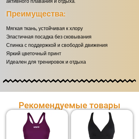
активного плавания и отдыха.
Преимущества:
Мягкая ткань, устойчивая к хлору
Эластичная посадка без сковывания
Спинка с поддержкой и свободой движения
Яркий цветочный принт
Идеален для тренировок и отдыха
Рекомендуемые товары