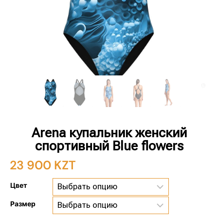
Arena купальник женский
спортивный Blue flowers
23 900
KZT
Цвет
Размер