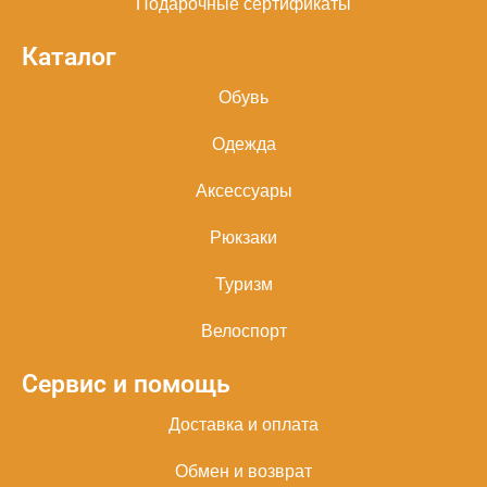
Подарочные сертификаты
Каталог
Обувь
Одежда
Аксессуары
Рюкзаки
Туризм
Велоспорт
Сервис и помощь
Доставка и оплата
Обмен и возврат