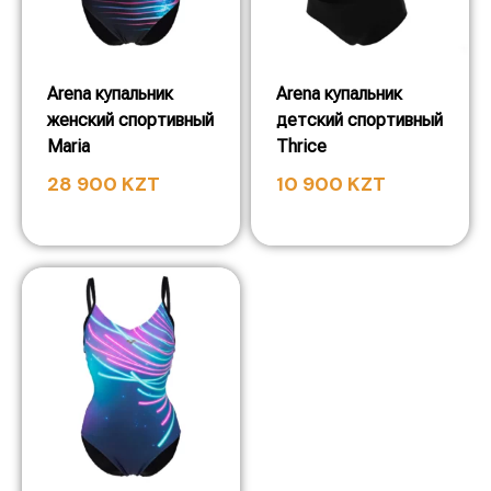
Arena купальник
Arena купальник
женский спортивный
детский спортивный
Maria
Thrice
28 900
KZT
10 900
KZT