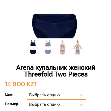
Arena купальник женский
Threefold Two Pieces
14 900
KZT
Цвет
Размер