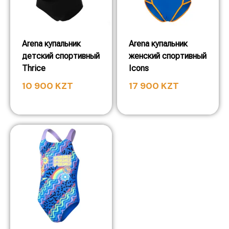
Arena купальник
Arena купальник
детский спортивный
женский спортивный
Thrice
Icons
10 900
KZT
17 900
KZT