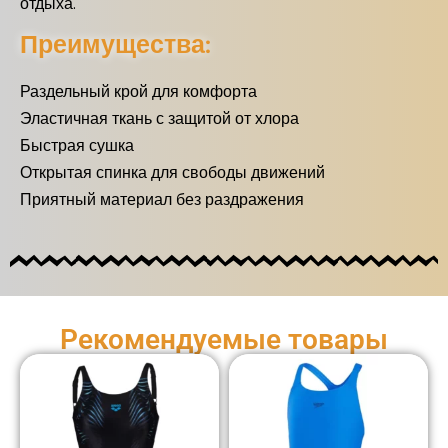
отдыха.
Преимущества:
Раздельный крой для комфорта
Эластичная ткань с защитой от хлора
Быстрая сушка
Открытая спинка для свободы движений
Приятный материал без раздражения
Рекомендуемые товары