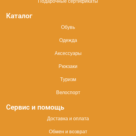
Подарочные сертификаты
Каталог
Обувь
Одежда
Аксессуары
Рюкзаки
Туризм
Велоспорт
Сервис и помощь
Доставка и оплата
Обмен и возврат