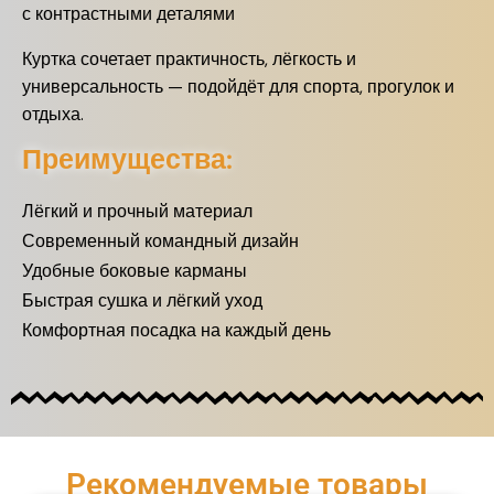
с контрастными деталями
Куртка сочетает практичность, лёгкость и
универсальность — подойдёт для спорта, прогулок и
отдыха.
Преимущества:
Лёгкий и прочный материал
Современный командный дизайн
Удобные боковые карманы
Быстрая сушка и лёгкий уход
Комфортная посадка на каждый день
Рекомендуемые товары