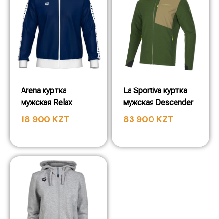
Arena куртка
La Sportiva куртка
мужская Relax
мужская Descender
18 900
KZT
83 900
KZT