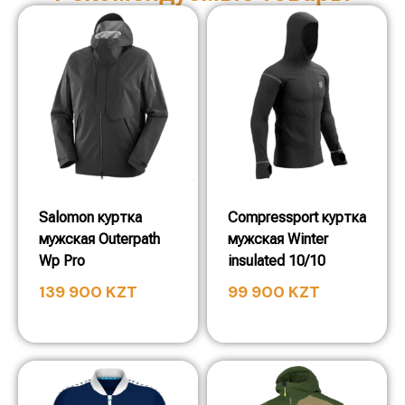
Salomon куртка
Compressport куртка
мужская Outerpath
мужская Winter
Wp Pro
insulated 10/10
139 900
KZT
99 900
KZT