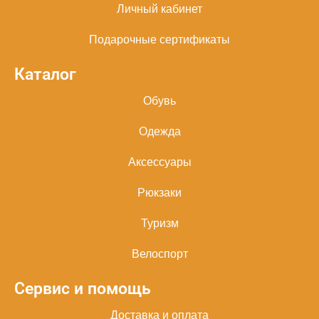
Личный кабинет
Подарочные сертификаты
Каталог
Обувь
Одежда
Аксессуары
Рюкзаки
Туризм
Велоспорт
Сервис и помощь
Доставка и оплата