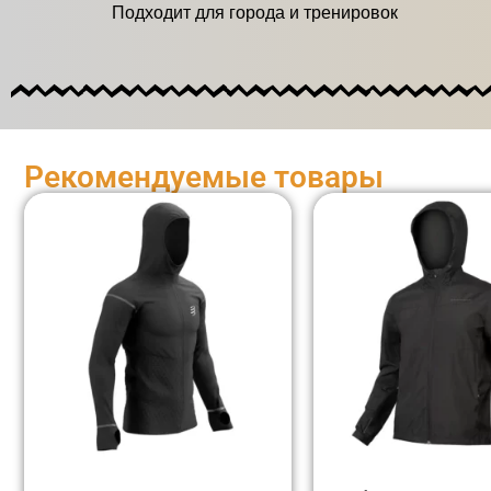
Подходит для города и тренировок
Рекомендуемые товары