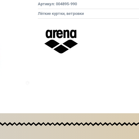
Артикул:
004895-990
Лёгкие куртки, ветровки