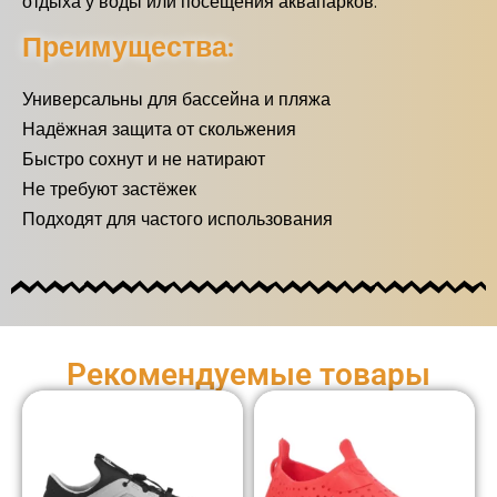
отдыха у воды или посещения аквапарков.
Преимущества:
Универсальны для бассейна и пляжа
Надёжная защита от скольжения
Быстро сохнут и не натирают
Не требуют застёжек
Подходят для частого использования
Рекомендуемые товары