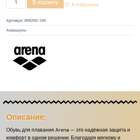
В корзину
В Избранное
Артикул:
005293-100
Аквашузы
Описание:
Обувь для плавания Arena — это надёжная защита и
комфорт в одном решении. Благодаря мягкому и