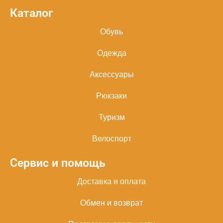
Каталог
Обувь
Одежда
Аксессуары
Рюкзаки
Туризм
Велоспорт
Сервис и помощь
Доставка и оплата
Обмен и возврат