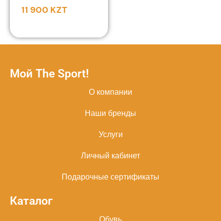
11 900
KZT
Мой The Sport!
О компании
Наши бренды
Услуги
Личный кабинет
Подарочные сертификаты
Каталог
Обувь