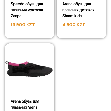
Speedo обувь для
Arena обувь для
плавания мужская
плавания детская
Zanpa
Sharm kids
15 900
KZT
4 900
KZT
Arena обувь для
плавания Arena