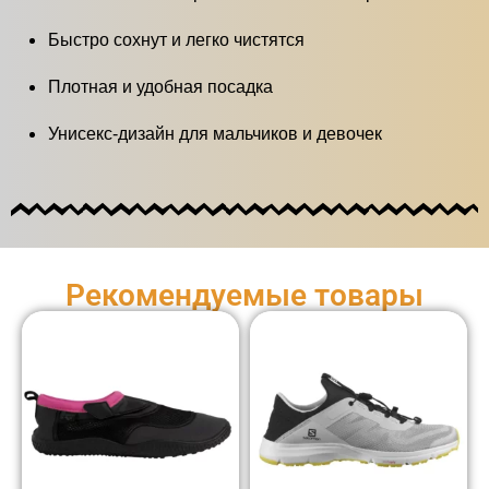
Быстро сохнут и легко чистятся
Плотная и удобная посадка
Унисекс‑дизайн для мальчиков и девочек
Рекомендуемые товары