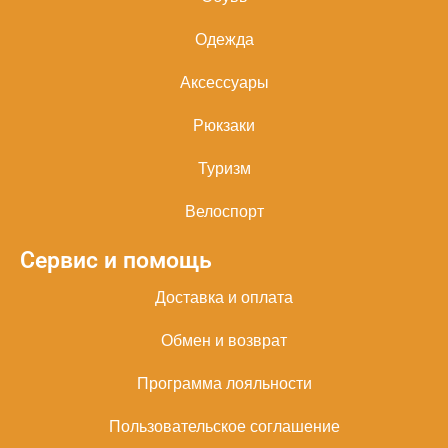
Одежда
Аксессуары
Рюкзаки
Туризм
Велоспорт
Сервис и помощь
Доставка и оплата
Обмен и возврат
Программа лояльности
Пользовательское соглашение