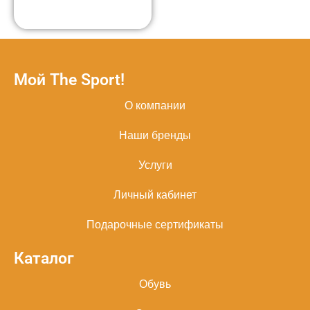
Мой The Sport!
О компании
Наши бренды
Услуги
Личный кабинет
Подарочные сертификаты
Каталог
Обувь