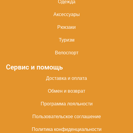
Одежда
Аксессуары
Рюкзаки
Туризм
Велоспорт
Сервис и помощь
Доставка и оплата
Обмен и возврат
Программа лояльности
Пользовательское соглашение
Политика конфиденциальности