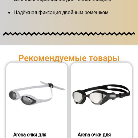
Надёжная фиксация двойным ремешком
Рекомендуемые товары
Arena очки для
Arena очки для