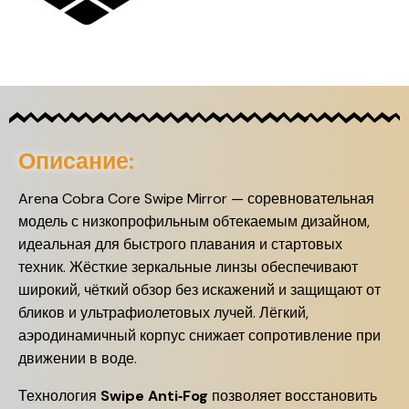
Описание:
Arena Cobra Core Swipe Mirror — соревновательная
модель с низкопрофильным обтекаемым дизайном,
идеальная для быстрого плавания и стартовых
техник. Жёсткие зеркальные линзы обеспечивают
широкий, чёткий обзор без искажений и защищают от
бликов и ультрафиолетовых лучей. Лёгкий,
аэродинамичный корпус снижает сопротивление при
движении в воде.
Технология
Swipe Anti‑Fog
позволяет восстановить