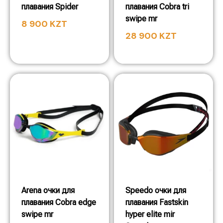
плавания Spider
плавания Cobra tri
swipe mr
8 900
KZT
28 900
KZT
Arena очки для
Speedo очки для
плавания Cobra edge
плавания Fastskin
swipe mr
hyper elite mir