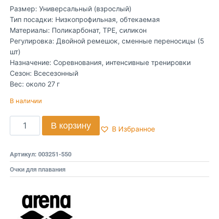
Размер: Универсальный (взрослый)
Тип посадки: Низкопрофильная, обтекаемая
Материалы: Поликарбонат, TPE, силикон
Регулировка: Двойной ремешок, сменные переносицы (5
шт)
Назначение: Соревнования, интенсивные тренировки
Сезон: Всесезонный
Вес: около 27 г
В наличии
В корзину
В Избранное
Артикул:
003251-550
Очки для плавания