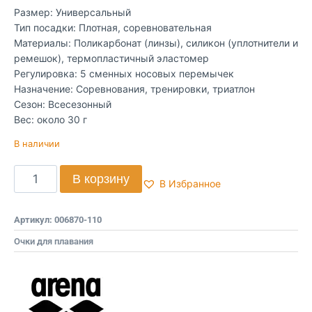
Размер: Универсальный
Тип посадки: Плотная, соревновательная
Материалы: Поликарбонат (линзы), силикон (уплотнители и
ремешок), термопластичный эластомер
Регулировка: 5 сменных носовых перемычек
Назначение: Соревнования, тренировки, триатлон
Сезон: Всесезонный
Вес: около 30 г
В наличии
В корзину
В Избранное
Артикул:
006870-110
Очки для плавания