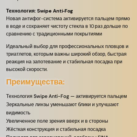
Технология: Swipe Anti‑Fog
Новая антифог-система активируется пальцем прямо
в воде и сохраняет чистоту стекла в 10 раз дольше по
сравнению с традиционными покрытиями
Идеальный выбор для профессиональных пловцов и
триатлетов, которым важны широкий обзор, быстрая
реакция на запотевание и стабильная посадка при
высокой скорости.
Преимущества:
Технология Swipe Anti-Fog — активируется пальцем
Зеркальные линзы уменьшают блики и улучшают
видимость
Увеличенное поле зрения вверх и в стороны
Жёсткая конструкция и стабильная посадка