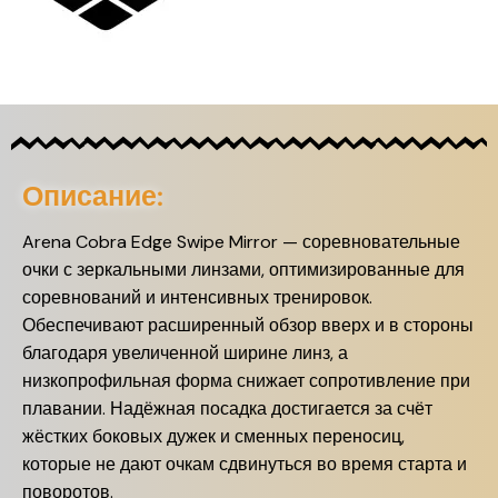
Описание:
Arena Cobra Edge Swipe Mirror — соревновательные
очки с зеркальными линзами, оптимизированные для
соревнований и интенсивных тренировок.
Обеспечивают расширенный обзор вверх и в стороны
благодаря увеличенной ширине линз, а
низкопрофильная форма снижает сопротивление при
плавании. Надёжная посадка достигается за счёт
жёстких боковых дужек и сменных переносиц,
которые не дают очкам сдвинуться во время старта и
поворотов.