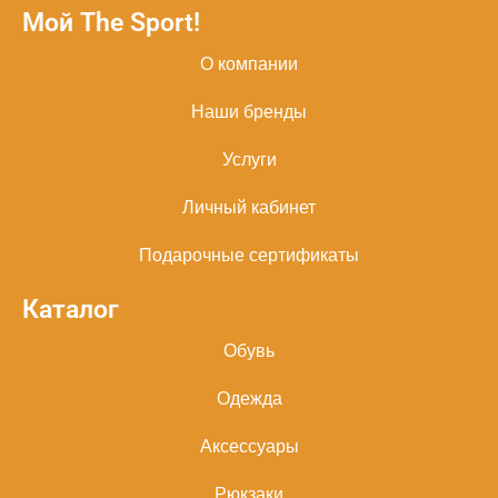
Мой The Sport!
О компании
Наши бренды
Услуги
Личный кабинет
Подарочные сертификаты
Каталог
Обувь
Одежда
Аксессуары
Рюкзаки