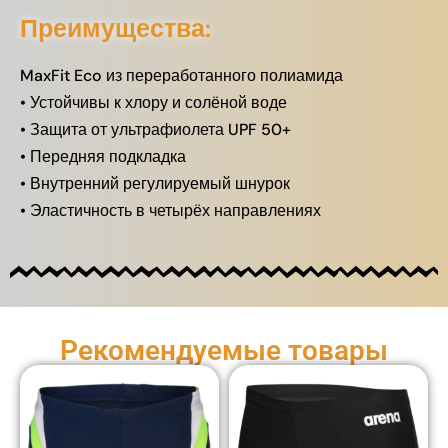
Преимущества:
MaxFit Eco из переработанного полиамида
• Устойчивы к хлору и солёной воде
• Защита от ультрафиолета UPF 50+
• Передняя подкладка
• Внутренний регулируемый шнурок
• Эластичность в четырёх направлениях
Рекомендуемые товары