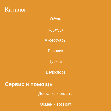
Каталог
Обувь
Одежда
Аксессуары
Рюкзаки
Туризм
Велоспорт
Сервис и помощь
Доставка и оплата
Обмен и возврат