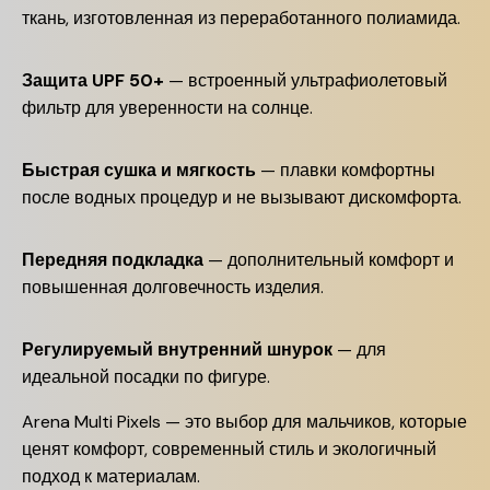
ткань, изготовленная из переработанного полиамида.
Защита UPF 50+
— встроенный ультрафиолетовый
фильтр для уверенности на солнце.
Быстрая сушка и мягкость
— плавки комфортны
после водных процедур и не вызывают дискомфорта.
Передняя подкладка
— дополнительный комфорт и
повышенная долговечность изделия.
Регулируемый внутренний шнурок
— для
идеальной посадки по фигуре.
Arena Multi Pixels — это выбор для мальчиков, которые
ценят комфорт, современный стиль и экологичный
подход к материалам.