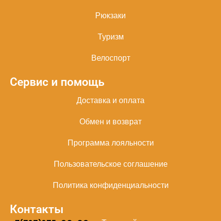
Рюкзаки
Туризм
Велоспорт
Сервис и помощь
Доставка и оплата
Обмен и возврат
Программа лояльности
Пользовательское соглашение
Политика конфиденциальности
Контакты