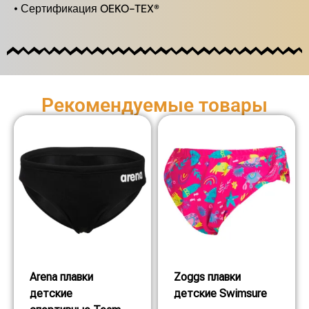
• Сертификация OEKO-TEX®
Рекомендуемые товары
Arena плавки
Zoggs плавки
детские
детские Swimsure