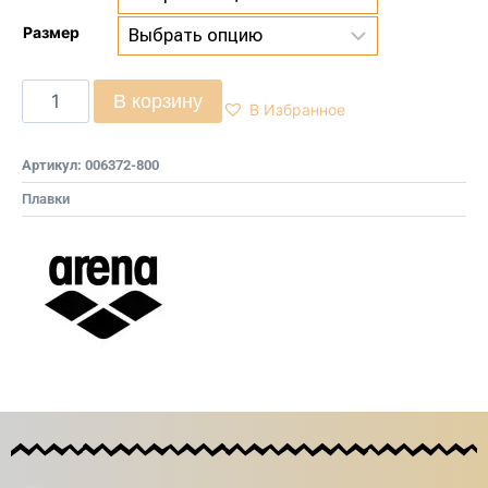
Размер
В корзину
В Избранное
Артикул:
006372-800
Плавки