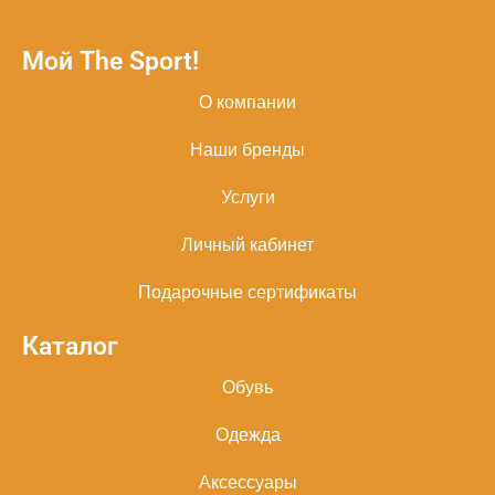
Мой The Sport!
О компании
Наши бренды
Услуги
Личный кабинет
Подарочные сертификаты
Каталог
Обувь
Одежда
Аксессуары