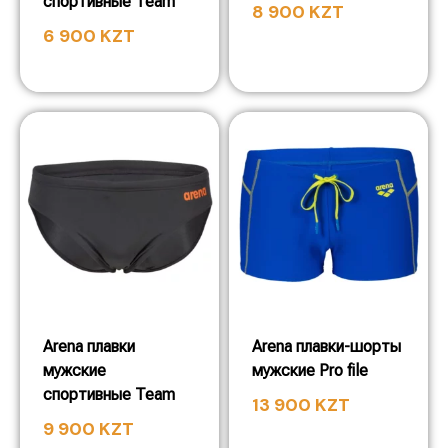
спортивные Team
8 900
KZT
6 900
KZT
Arena плавки
Arena плавки-шорты
мужские
мужские Pro file
спортивные Team
13 900
KZT
9 900
KZT