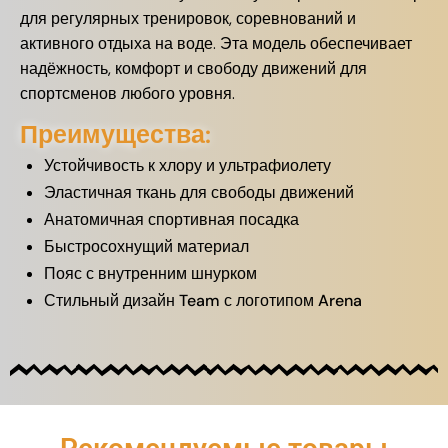
для регулярных тренировок, соревнований и
активного отдыха на воде. Эта модель обеспечивает
надёжность, комфорт и свободу движений для
спортсменов любого уровня.
Преимущества:
Устойчивость к хлору и ультрафиолету
Эластичная ткань для свободы движений
Анатомичная спортивная посадка
Быстросохнущий материал
Пояс с внутренним шнурком
Стильный дизайн Team с логотипом Arena