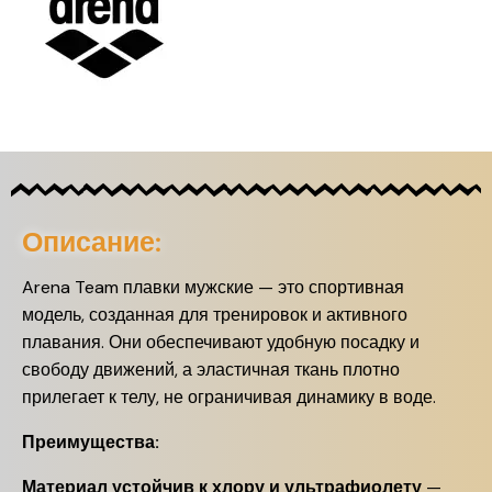
Описание:
Arena Team плавки мужские — это спортивная
модель, созданная для тренировок и активного
плавания. Они обеспечивают удобную посадку и
свободу движений, а эластичная ткань плотно
прилегает к телу, не ограничивая динамику в воде.
Преимущества:
Материал устойчив к хлору и ультрафиолету
—