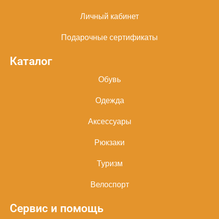
Личный кабинет
Подарочные сертификаты
Каталог
Обувь
Одежда
Аксессуары
Рюкзаки
Туризм
Велоспорт
Сервис и помощь