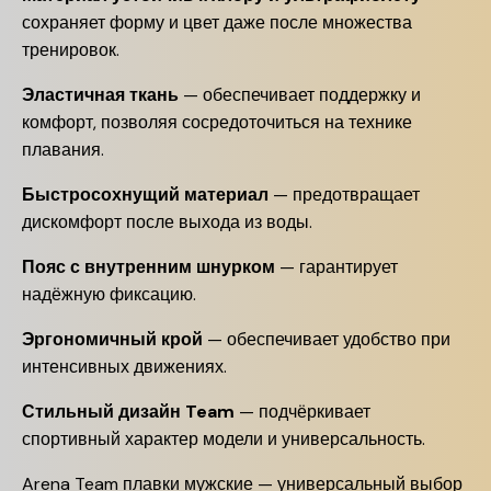
сохраняет форму и цвет даже после множества
тренировок.
Эластичная ткань
— обеспечивает поддержку и
комфорт, позволяя сосредоточиться на технике
плавания.
Быстросохнущий материал
— предотвращает
дискомфорт после выхода из воды.
Пояс с внутренним шнурком
— гарантирует
надёжную фиксацию.
Эргономичный крой
— обеспечивает удобство при
интенсивных движениях.
Стильный дизайн Team
— подчёркивает
спортивный характер модели и универсальность.
Arena Team плавки мужские — универсальный выбор