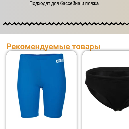
Подходят для бассейна и пляжа
Рекомендуемые товары