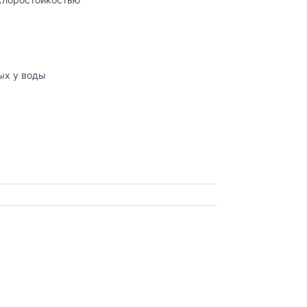
дых у воды