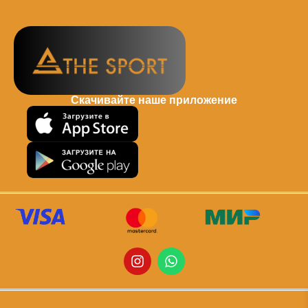
Скачивайте наше приложение