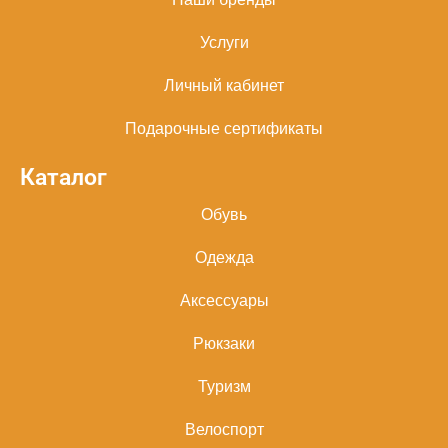
Услуги
Личный кабинет
Подарочные сертификаты
Каталог
Обувь
Одежда
Аксессуары
Рюкзаки
Туризм
Велоспорт