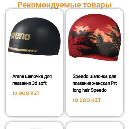
Рекомендуемые товары
Arena шапочка для
Speedo шапочка для
плавания 3d soft
плавания женская Prt
long hair Speedo
12 900
KZT
10 900
KZT