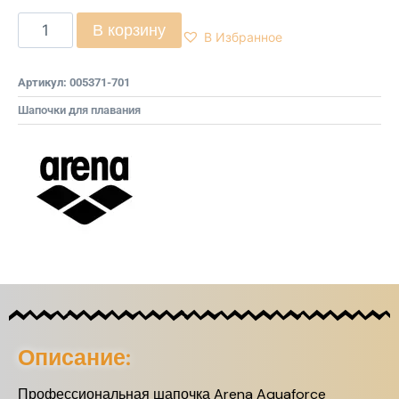
В корзину
В Избранное
Артикул:
005371-701
Шапочки для плавания
Описание:
Профессиональная шапочка Arena Aquaforce