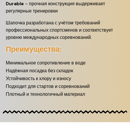
Durable
– прочная конструкция выдерживает
регулярные тренировки
Шапочка разработана с учётом требований
профессиональных спортсменов и соответствует
уровню международных соревнований.
Преимущества:
Минимальное сопротивление в воде
Надёжная посадка без складок
Устойчивость к хлору и износу
Подходит для стартов и соревнований
Плотный и технологичный материал