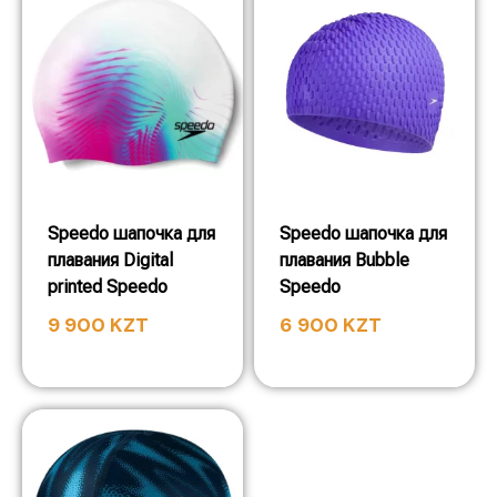
Speedo шапочка для
Speedo шапочка для
плавания Digital
плавания Bubble
printed Speedo
Speedo
9 900
KZT
6 900
KZT