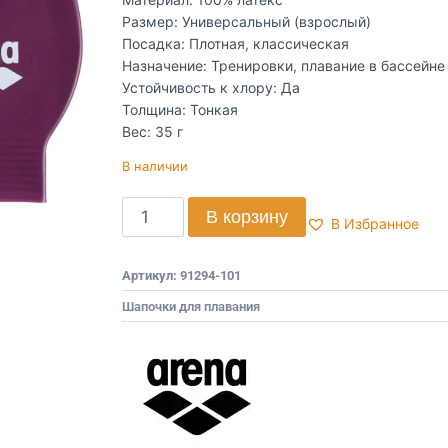
Размер: Универсальный (взрослый)
Посадка: Плотная, классическая
Назначение: Тренировки, плавание в бассейне
Устойчивость к хлору: Да
Толщина: Тонкая
Вес: 35 г
В наличии
В корзину
В Избранное
Артикул:
91294-101
Шапочки для плавания