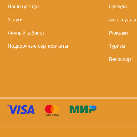
Наши бренды
Одежда
Услуги
Аксессуары
Личный кабинет
Рюкзаки
Подарочные сертификаты
Туризм
Велоспорт