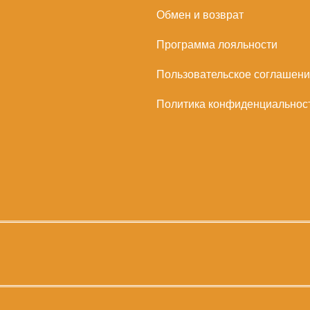
Обмен и возврат
Программа лояльности
Пользовательское соглашен
Политика конфиденциальнос