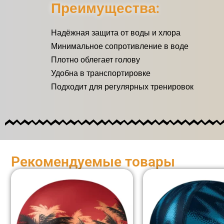
Преимущества:
Надёжная защита от воды и хлора
Минимальное сопротивление в воде
Плотно облегает голову
Удобна в транспортировке
Подходит для регулярных тренировок
Рекомендуемые товары