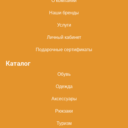
О компании
Наши бренды
Услуги
Личный кабинет
Подарочные сертификаты
Каталог
Обувь
Одежда
Аксессуары
Рюкзаки
Туризм