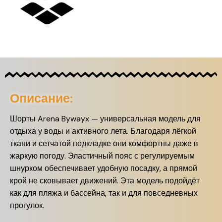
Описание:
Шорты Arena Bywayx — универсальная модель для
отдыха у воды и активного лета. Благодаря лёгкой
ткани и сетчатой подкладке они комфортны даже в
жаркую погоду. Эластичный пояс с регулируемым
шнурком обеспечивает удобную посадку, а прямой
крой не сковывает движений. Эта модель подойдёт
как для пляжа и бассейна, так и для повседневных
прогулок.