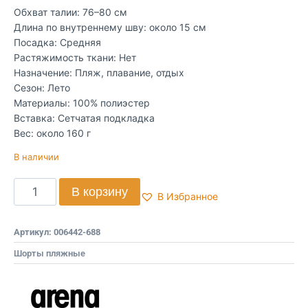
Обхват талии: 76–80 см
Длина по внутреннему шву: около 15 см
Посадка: Средняя
Растяжимость ткани: Нет
Назначение: Пляж, плавание, отдых
Сезон: Лето
Материалы: 100% полиэстер
Вставка: Сетчатая подкладка
Вес: около 160 г
В наличии
В корзину
В Избранное
Артикул:
006442-688
Шорты пляжные