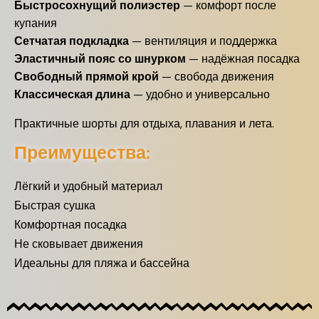
Быстросохнущий полиэстер
— комфорт после
купания
Сетчатая подкладка
— вентиляция и поддержка
Эластичный пояс со шнурком
— надёжная посадка
Свободный прямой крой
— свобода движения
Классическая длина
— удобно и универсально
Практичные шорты для отдыха, плавания и лета.
Преимущества:
Лёгкий и удобный материал
Быстрая сушка
Комфортная посадка
Не сковывает движения
Идеальны для пляжа и бассейна