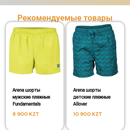
Рекомендуемые товары
Arena шорты
Arena шорты
мужские пляжные
детские пляжные
Fundamentals
Allover
8 900
KZT
10 900
KZT